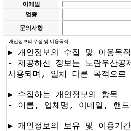
이메일
업종
문의사항
· 개인정보의 수집 및 이용목적